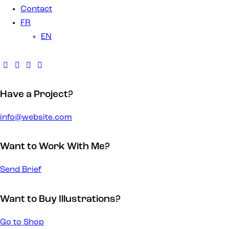
Contact
FR
EN
Have a Project?
info@website.com
Want to Work With Me?
Send Brief
Want to Buy Illustrations?
Go to Shop