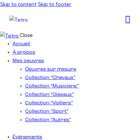
Skip to content
Skip to footer
Close
Accueil
À propos
Mes oeuvres
Oeuvres sur mesure
Collection “Chevaux”
Collection “Musiciens”
Collection “Oiseaux”
Collection “Voiliers”
Collection “Sport”
Collection “Autres”
Événements