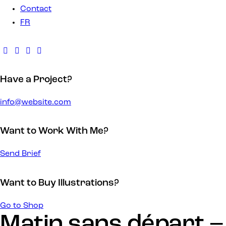
Contact
FR
Have a Project?
info@website.com
Want to Work With Me?
Send Brief
Want to Buy Illustrations?
Go to Shop
Matin sans départ –