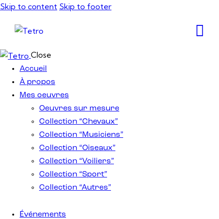
Skip to content
Skip to footer
Close
Accueil
À propos
Mes oeuvres
Oeuvres sur mesure
Collection “Chevaux”
Collection “Musiciens”
Collection “Oiseaux”
Collection “Voiliers”
Collection “Sport”
Collection “Autres”
Événements