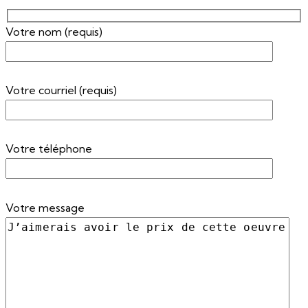
Votre nom (requis)
Votre courriel (requis)
Votre téléphone
Votre message