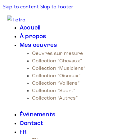
Skip to content
Skip to footer
Accueil
À propos
Mes oeuvres
Oeuvres sur mesure
Collection “Chevaux”
Collection “Musiciens”
Collection “Oiseaux”
Collection “Voiliers”
Collection “Sport”
Collection “Autres”
Événements
Contact
FR