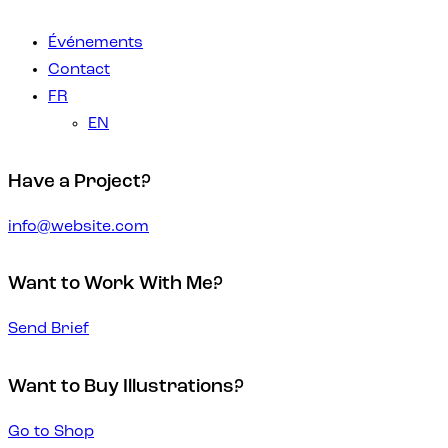
Événements
Contact
FR
EN
Have a Project?
info@website.com
Want to Work With Me?
Send Brief
Want to Buy Illustrations?
Go to Shop