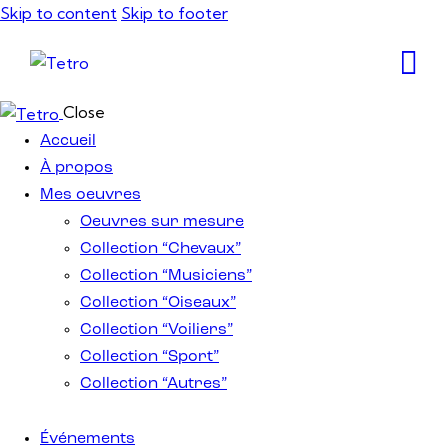
Skip to content
Skip to footer
Close
Accueil
À propos
Mes oeuvres
Oeuvres sur mesure
Collection “Chevaux”
Collection “Musiciens”
Collection “Oiseaux”
Collection “Voiliers”
Collection “Sport”
Collection “Autres”
Événements