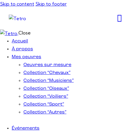
Skip to content
Skip to footer
Close
Accueil
À propos
Mes oeuvres
Oeuvres sur mesure
Collection “Chevaux”
Collection “Musiciens”
Collection “Oiseaux”
Collection “Voiliers”
Collection “Sport”
Collection “Autres”
Événements