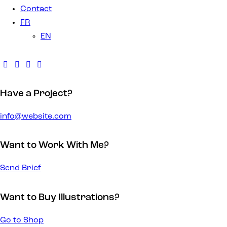
Contact
FR
EN
Have a Project?
info@website.com
Want to Work With Me?
Send Brief
Want to Buy Illustrations?
Go to Shop