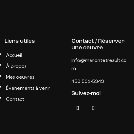
Liens utiles
Contact / Réserver
une oeuvre
Accueil
info@manontetreault.co
À propos
m
Mes oeuvres
450 501-5343
Événements à venir
Suivez-moi
Contact