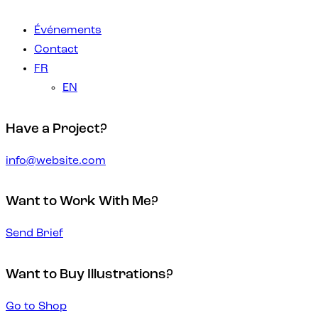
Événements
Contact
FR
EN
Have a Project?
info@website.com
Want to Work With Me?
Send Brief
Want to Buy Illustrations?
Go to Shop