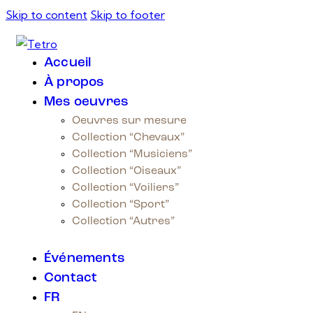
Skip to content
Skip to footer
Accueil
À propos
Mes oeuvres
Oeuvres sur mesure
Collection “Chevaux”
Collection “Musiciens”
Collection “Oiseaux”
Collection “Voiliers”
Collection “Sport”
Collection “Autres”
Événements
Contact
FR