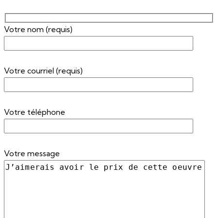
Votre nom (requis)
Votre courriel (requis)
Votre téléphone
Votre message